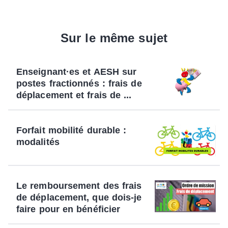
Sur le même sujet
Enseignant·es et AESH sur
postes fractionnés : frais de
déplacement et frais de ...
Forfait mobilité durable :
modalités
Le remboursement des frais
de déplacement, que dois-je
faire pour en bénéficier