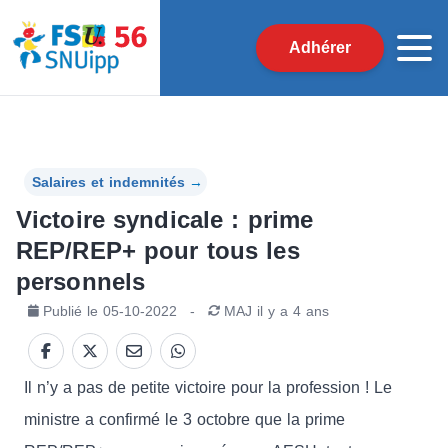
Adhérer
Salaires et indemnités
→
Victoire syndicale : prime
REP/REP+ pour tous les
personnels
Publié le
05-10-2022
-
MAJ
il y a 4 ans
Il n’y a pas de petite victoire pour la profession ! Le
ministre a confirmé le 3 octobre que la prime