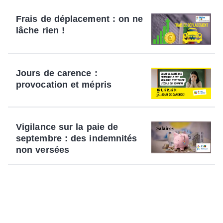
Frais de déplacement : on ne
lâche rien !
Jours de carence :
provocation et mépris
Vigilance sur la paie de
septembre : des indemnités
non versées