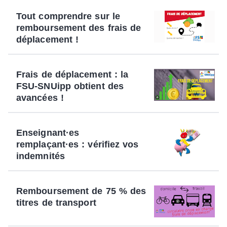
Tout comprendre sur le
remboursement des frais de
déplacement !
Frais de déplacement : la
FSU-SNUipp obtient des
avancées !
Enseignant·es
remplaçant·es : vérifiez vos
indemnités
Remboursement de 75 % des
titres de transport