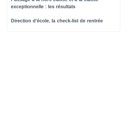
exceptionnelle : les résultats
Direction d'école, la check-list de rentrée