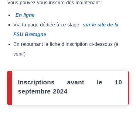
Vous pouvez vous inscrire dès maintenant :
En ligne
Via la page dédiée à ce stage
sur le site de la
FSU Bretagne
En retournant la fiche d’inscription ci-dessous (à
venir)
Inscriptions avant le 10
septembre 2024