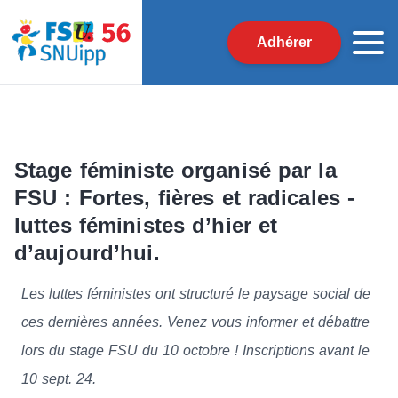
Adhérer
Stage féministe organisé par la
FSU : Fortes, fières et radicales -
luttes féministes d’hier et
d’aujourd’hui.
Les luttes féministes ont structuré le paysage social de
ces dernières années. Venez vous informer et débattre
lors du stage FSU du 10 octobre ! Inscriptions avant le
10 sept. 24.