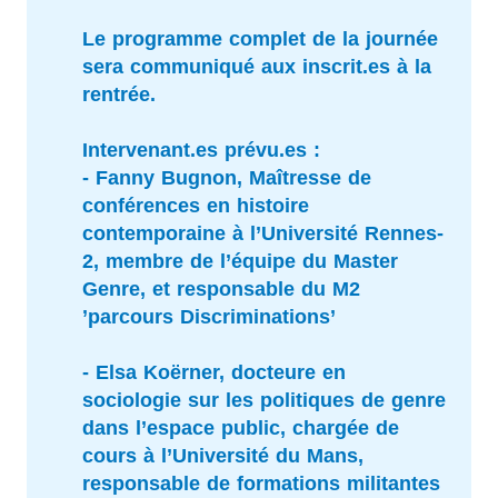
Le programme complet de la journée
sera communiqué aux inscrit.es à la
rentrée.
Intervenant.es prévu.es :
- Fanny Bugnon, Maîtresse de
conférences en histoire
contemporaine à l’Université Rennes-
2, membre de l’équipe du Master
Genre, et responsable du M2
’parcours Discriminations’
- Elsa Koërner, docteure en
sociologie sur les politiques de genre
dans l’espace public, chargée de
cours à l’Université du Mans,
responsable de formations militantes