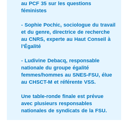
au PCF 35 sur les questions
féministes
- Sophie Pochic, sociologue du travail
et du genre, directrice de recherche
au CNRS, experte au Haut Conseil à
l’Égalité
- Ludivine Debacq, responsable
nationale du groupe égalité
femmes/hommes au SNES-FSU, élue
au CHSCT-M et référente VSS.
Une table-ronde finale est prévue
avec plusieurs responsables
nationales de syndicats de la FSU.