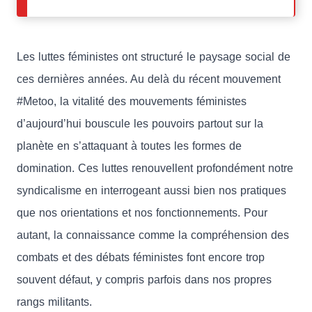
Les luttes féministes ont structuré le paysage social de
ces dernières années. Au delà du récent mouvement
#Metoo, la vitalité des mouvements féministes
d’aujourd’hui bouscule les pouvoirs partout sur la
planète en s’attaquant à toutes les formes de
domination. Ces luttes renouvellent profondément notre
syndicalisme en interrogeant aussi bien nos pratiques
que nos orientations et nos fonctionnements. Pour
autant, la connaissance comme la compréhension des
combats et des débats féministes font encore trop
souvent défaut, y compris parfois dans nos propres
rangs militants.