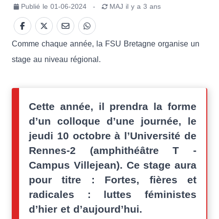
Publié le
01-06-2024
-
MAJ
il y a 3 ans
Comme chaque année, la FSU Bretagne organise un
stage au niveau régional.
Cette année, il prendra la forme
d’un colloque d’une journée, le
jeudi 10 octobre à l’Université de
Rennes-2 (amphithéâtre T -
Campus Villejean). Ce stage aura
pour titre : Fortes, fières et
radicales : luttes féministes
d’hier et d’aujourd’hui.