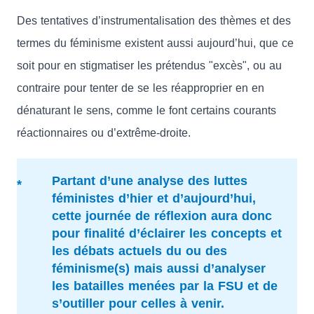
Des tentatives d’instrumentalisation des thèmes et des
termes du féminisme existent aussi aujourd’hui, que ce
soit pour en stigmatiser les prétendus "excès", ou au
contraire pour tenter de se les réapproprier en en
dénaturant le sens, comme le font certains courants
réactionnaires ou d’extrême-droite.
Partant d’une analyse des luttes
féministes d’hier et d’aujourd’hui,
cette journée de réflexion aura donc
pour finalité d’éclairer les concepts et
les débats actuels du ou des
féminisme(s) mais aussi d’analyser
les batailles menées par la FSU et de
s’outiller pour celles à venir.