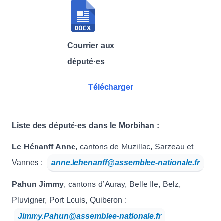
Courrier aux
député·es
Télécharger
Liste des député·es dans le Morbihan :
Le Hénanff Anne
, cantons de Muzillac, Sarzeau et
Vannes :
anne.lehenanff@assemblee-nationale.fr
Pahun Jimmy
, cantons d’Auray, Belle Ile, Belz,
Pluvigner, Port Louis, Quiberon :
Jimmy.Pahun@assemblee-nationale.fr