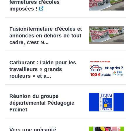
fermetures d'écoles
imposées !
Fusion/fermeture d'écoles et
annonces en dehors de tout
cadre, c'est N...
Carburant : l'aide pour les
travailleurs « grands
rouleurs » et a...
Réunion du groupe
départemental Pédagogie
Freinet
Vers une précarité