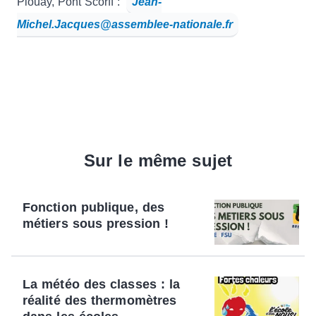
Plouay, Pont Scorff :
Jean-
Michel.Jacques@assemblee-nationale.fr
Sur le même sujet
Fonction publique, des
métiers sous pression !
La météo des classes : la
réalité des thermomètres