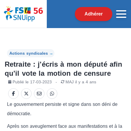
Adhérer
Actions syndicales
→
Retraite : j'écris à mon député afin
qu'il vote la motion de censure
Publié le
17-03-2023
-
MAJ
il y a 4 ans
Le gouvernement persiste et signe dans son déni de
démocratie.
Après son aveuglement face aux manifestations et à la