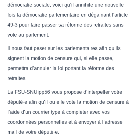
démocratie sociale, voici qu’il annihile une nouvelle
fois la démocratie parlementaire en dégainant l’article
49-3 pour faire passer sa réforme des retraites sans
vote au parlement.
Il nous faut peser sur les parlementaires afin qu’ils
signent la motion de censure qui, si elle passe,
permettra d’annuler la loi portant la réforme des
retraites.
La FSU-SNUipp56 vous propose d’interpeller votre
député·e afin qu’il ou elle vote la motion de censure à
l’aide d’un courrier type à compléter avec vos
coordonnées personnelles et à envoyer à l’adresse
mail de votre député·e.