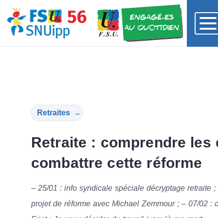
Retraites
→
Retraite : comprendre les
combattre cette réforme
– 25/01 : info syndicale spéciale décryptage retraite 
projet de réforme avec Michael Zemmour ; – 07/02 : 