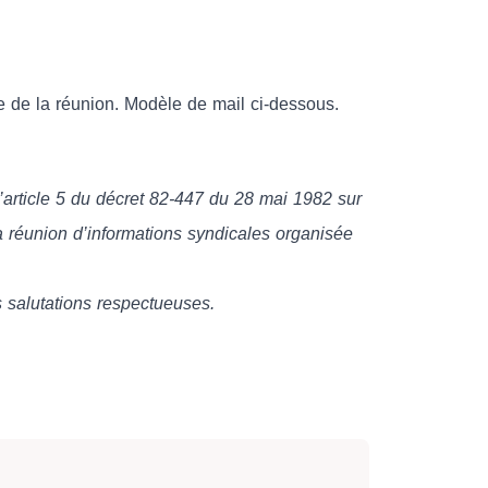
te de la réunion. Modèle de mail ci-dessous.
’article 5 du décret 82-447 du 28 mai 1982 sur
 la réunion d’informations syndicales organisée
es salutations respectueuses.