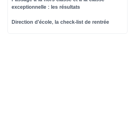
exceptionnelle : les résultats
Direction d'école, la check-list de rentrée