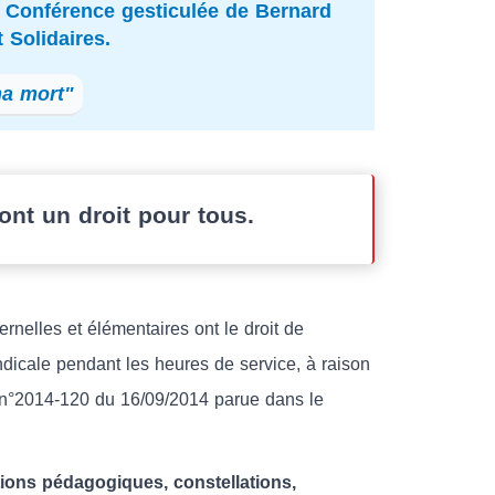
 : Conférence gesticulée de Bernard
 Solidaires.
ma mort"
ont un droit pour tous.
nelles et élémentaires ont le droit de
ndicale pendant les heures de service, à raison
e n°2014-120 du 16/09/2014 parue dans le
ions pédagogiques, constellations,