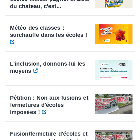
du chateau, c'est...
Météo des classes :
surchauffe dans les écoles !
L'inclusion, donnons-lui les
moyens
Pétition : Non aux fusions et
fermetures d'écoles
imposées !
Fusion/fermeture d'écoles et