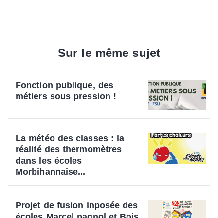
Sur le même sujet
Fonction publique, des
métiers sous pression !
La météo des classes : la
réalité des thermomètres
dans les écoles
Morbihannaise...
Projet de fusion inposée des
écoles Marcel pagnol et Bois