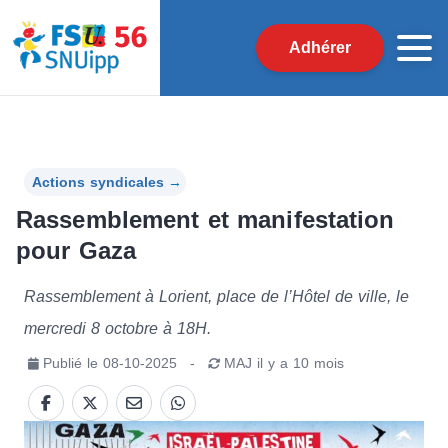
Adhérer
Actions syndicales
→
Rassemblement et manifestation
pour Gaza
Rassemblement à Lorient, place de l’Hôtel de ville, le
mercredi 8 octobre à 18H.
Publié le
08-10-2025
-
MAJ
il y a 10 mois