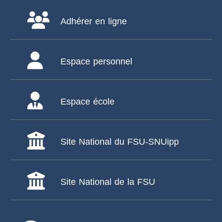
Adhérer en ligne
Espace personnel
Espace école
Site National du FSU-SNUipp
Site National de la FSU