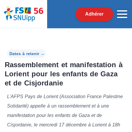
Adhérer
Dates à retenir
→
Rassemblement et manifestation à
Lorient pour les enfants de Gaza
et de Cisjordanie
L'AFPS Pays de Lorient (Association France Palestine
Solidarité) appelle à un rassemblement et à une
manifestation pour les enfants de Gaza et de
Cisjordanie, le mercredi 17 décembre à Lorient à 18h