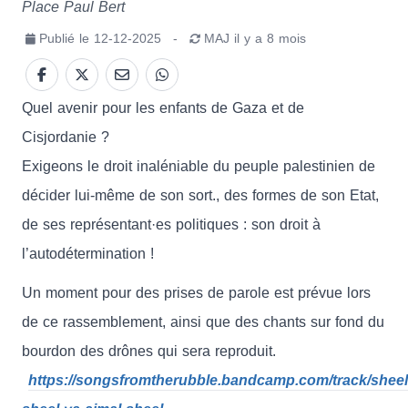
Place Paul Bert
Publié le
12-12-2025
-
MAJ
il y a 8 mois
Quel avenir pour les enfants de Gaza et de
Cisjordanie ?
Exigeons le droit inaléniable du peuple palestinien de
décider lui-même de son sort., des formes de son Etat,
de ses représentant·es politiques : son droit à
l’autodétermination !
Un moment pour des prises de parole est prévue lors
de ce rassemblement, ainsi que des chants sur fond du
bourdon des drônes qui sera reproduit.
https://songsfromtherubble.bandcamp.com/track/sheel