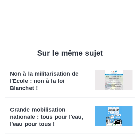
Sur le même sujet
Non à la militarisation de
l'Ecole : non à la loi
Blanchet !
Grande mobilisation
nationale : tous pour l'eau,
l'eau pour tous !