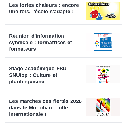
Les fortes chaleurs : encore
une fois, l'école s'adapte !
Réunion d'information
syndicale : formatrices et
formateurs
Stage académique FSU-
SNUipp : Culture et
plurilinguisme
Les marches des fiertés 2026
dans le Morbihan : lutte
internationale !