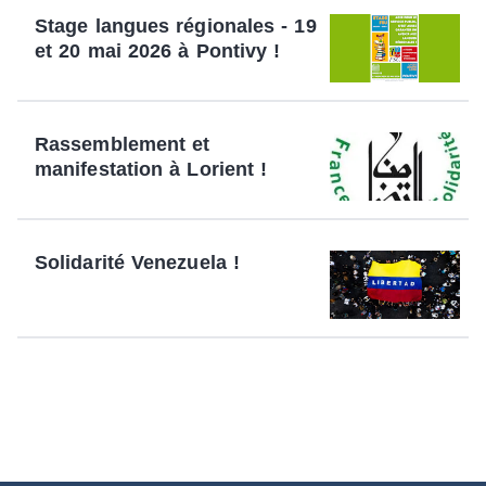
Stage langues régionales - 19
et 20 mai 2026 à Pontivy !
Rassemblement et
manifestation à Lorient !
Solidarité Venezuela !