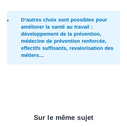
D’autres choix sont possibles pour
améliorer la santé au travail :
développement de la prévention,
médecine de prévention renforcée,
effectifs suffisants, revalorisation des
métiers…
Sur le même sujet