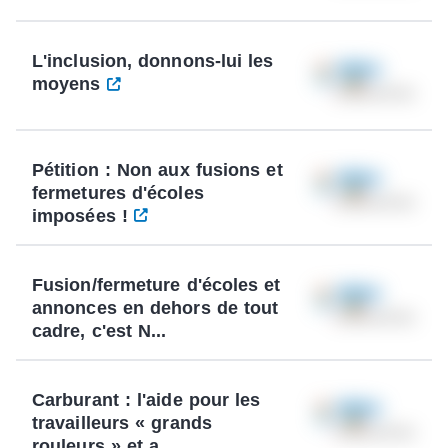
L'inclusion, donnons-lui les
moyens
Pétition : Non aux fusions et
fermetures d'écoles
imposées !
Fusion/fermeture d'écoles et
annonces en dehors de tout
cadre, c'est N...
Carburant : l'aide pour les
travailleurs « grands
rouleurs » et a...