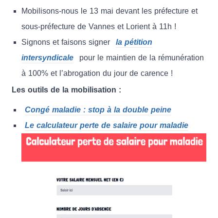
Mobilisons-nous le 13 mai devant les préfecture et
sous-préfecture de Vannes et Lorient à 11h !
Signons et faisons signer
la pétition
intersyndicale
pour le maintien de la rémunération
à 100% et l’abrogation du jour de carence !
Les outils de la mobilisation :
Congé maladie : stop à la double peine
Le calculateur perte de salaire pour maladie