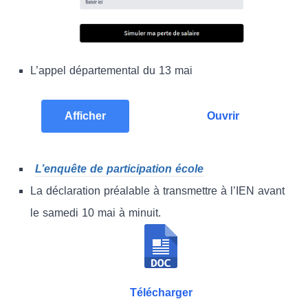
L’appel départemental du 13 mai
Afficher
Ouvrir
L’enquête de participation école
La déclaration préalable à transmettre à l’IEN avant
le samedi 10 mai à minuit.
Télécharger