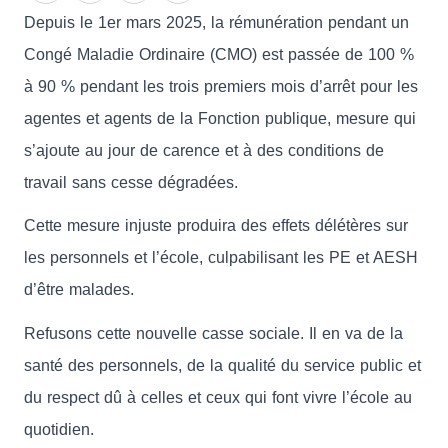
Depuis le 1er mars 2025, la rémunération pendant un
Congé Maladie Ordinaire (CMO) est passée de 100 %
à 90 % pendant les trois premiers mois d’arrêt pour les
agentes et agents de la Fonction publique, mesure qui
s’ajoute au jour de carence et à des conditions de
travail sans cesse dégradées.
Cette mesure injuste produira des effets délétères sur
les personnels et l’école, culpabilisant les PE et AESH
d’être malades.
Refusons cette nouvelle casse sociale. Il en va de la
santé des personnels, de la qualité du service public et
du respect dû à celles et ceux qui font vivre l’école au
quotidien.