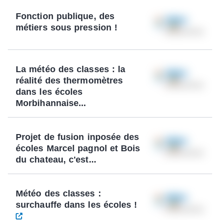
Fonction publique, des
métiers sous pression !
La météo des classes : la
réalité des thermomètres
dans les écoles
Morbihannaise...
Projet de fusion inposée des
écoles Marcel pagnol et Bois
du chateau, c'est...
Météo des classes :
surchauffe dans les écoles !