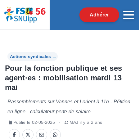
Adhérer
Actions syndicales
→
Pour la fonction publique et ses
agent·es : mobilisation mardi 13
mai
Rassemblements sur Vannes et Lorient à 11h - Pétition
en ligne - calculateur perte de salaire
Publié le
02-05-2025
-
MAJ
il y a 2 ans