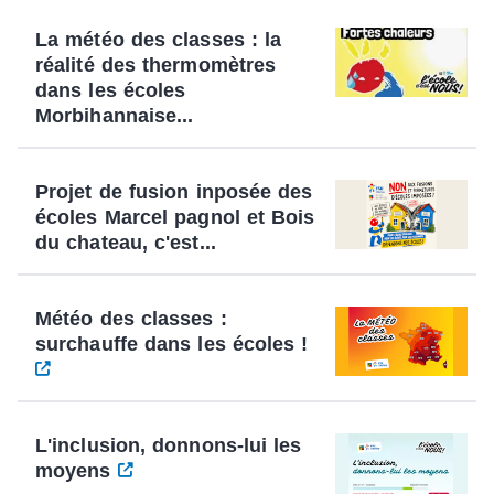
La météo des classes : la
réalité des thermomètres
dans les écoles
Morbihannaise...
Projet de fusion inposée des
écoles Marcel pagnol et Bois
du chateau, c'est...
Météo des classes :
surchauffe dans les écoles !
L'inclusion, donnons-lui les
moyens