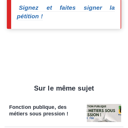
Signez et faites signer la
pétition !
Sur le même sujet
Fonction publique, des
métiers sous pression !