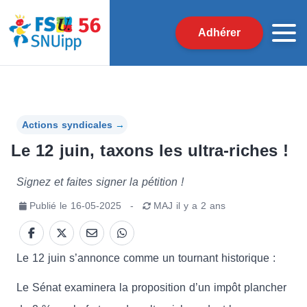
Adhérer
Actions syndicales
→
Le 12 juin, taxons les ultra-riches !
Signez et faites signer la pétition !
Publié le
16-05-2025
-
MAJ
il y a 2 ans
Le 12 juin s’annonce comme un tournant historique :
Le Sénat examinera la proposition d’un impôt plancher