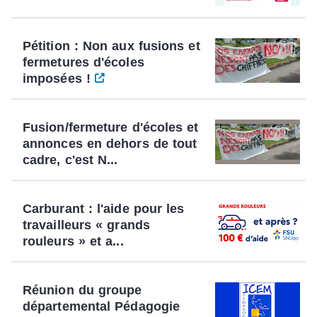
Pétition : Non aux fusions et
fermetures d'écoles
imposées !
Fusion/fermeture d'écoles et
annonces en dehors de tout
cadre, c'est N...
Carburant : l'aide pour les
travailleurs « grands
rouleurs » et a...
Réunion du groupe
départemental Pédagogie