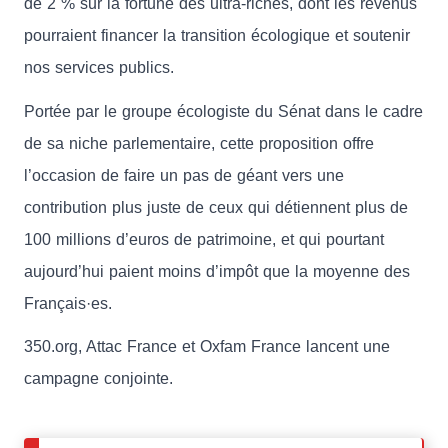
de 2 % sur la fortune des ultra-riches, dont les revenus
pourraient financer la transition écologique et soutenir
nos services publics.
Portée par le groupe écologiste du Sénat dans le cadre
de sa niche parlementaire, cette proposition offre
l’occasion de faire un pas de géant vers une
contribution plus juste de ceux qui détiennent plus de
100 millions d’euros de patrimoine, et qui pourtant
aujourd’hui paient moins d’impôt que la moyenne des
Français·es.
350.org, Attac France et Oxfam France lancent une
campagne conjointe.