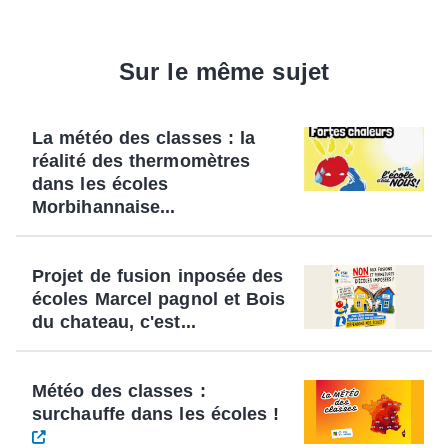
Sur le même sujet
La météo des classes : la
réalité des thermomètres
dans les écoles
Morbihannaise...
Projet de fusion inposée des
écoles Marcel pagnol et Bois
du chateau, c'est...
Météo des classes :
surchauffe dans les écoles !