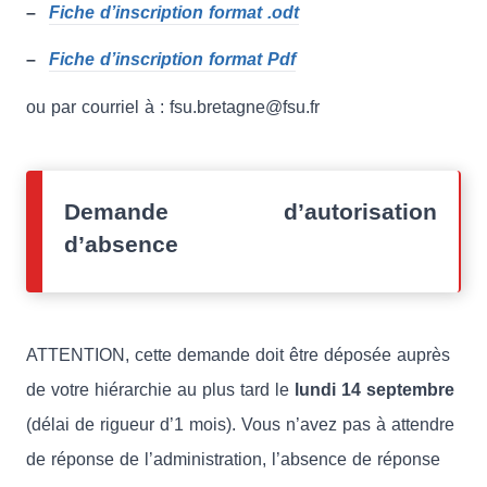
–
Fiche d’inscription format .odt
–
Fiche d’inscription format Pdf
ou par courriel à : fsu.bretagne@fsu.fr
Demande d’autorisation
d’absence
ATTENTION, cette demande doit être déposée auprès
de votre hiérarchie au plus tard le
lundi 14 septembre
(délai de rigueur d’1 mois). Vous n’avez pas à attendre
de réponse de l’administration, l’absence de réponse