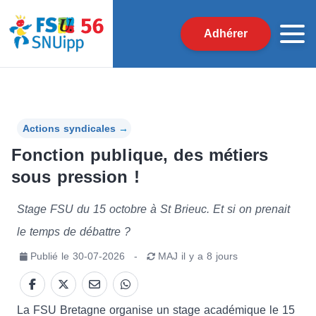
Adhérer
Actions syndicales
→
Fonction publique, des métiers
sous pression !
Stage FSU du 15 octobre à St Brieuc. Et si on prenait
le temps de débattre ?
Publié le
30-07-2026
-
MAJ
il y a 8 jours
La FSU Bretagne organise un stage académique le 15