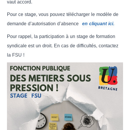
vaut accord.
Pour ce stage, vous pouvez télécharger le modèle de
demande d’autorisation d’absence
en cliquant ici.
Pour rappel, la participation à un stage de formation
syndicale est un droit. En cas de difficultés, contactez
la FSU !