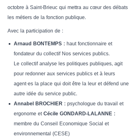
octobre à Saint-Brieuc qui mettra au cœur des débats
les métiers de la fonction publique.
Avec la participation de :
Arnaud BONTEMPS :
haut fonctionnaire et
fondateur du collectif Nos services publics.
Le collectif analyse les politiques publiques, agit
pour redonner aux services publics et à leurs
agent·es la place qui doit être la leur et défend une
autre idée du service public.
Annabel BROCHIER :
psychologue du travail et
ergonome et
Cécile GONDARD-LALANNE :
membre du Conseil Economique Social et
environnemental (CESE)