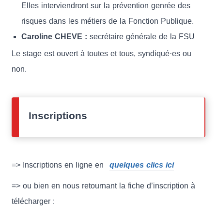
Elles interviendront sur la prévention genrée des
risques dans les métiers de la Fonction Publique.
Caroline CHEVE :
secrétaire générale de la FSU
Le stage est ouvert à toutes et tous, syndiqué·es ou
non.
Inscriptions
=> Inscriptions en ligne en
quelques clics ici
=> ou bien en nous retournant la fiche d’inscription à
télécharger :