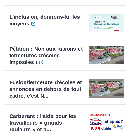
L'inclusion, donnons-lui les
moyens
Pétition : Non aux fusions et
fermetures d'écoles
imposées !
Fusion/fermeture d'écoles et
annonces en dehors de tout
cadre, c'est N...
Carburant : l'aide pour les
travailleurs « grands
rouleurs » et a...