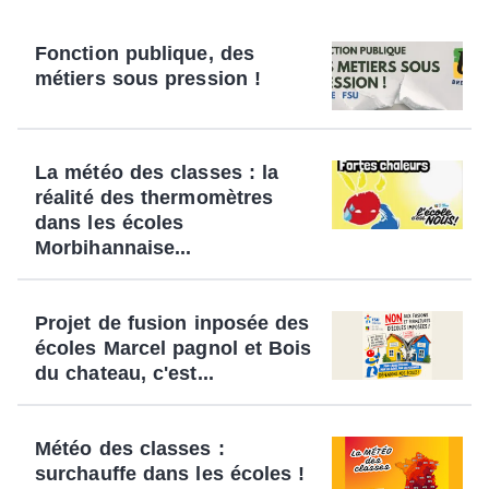
Fonction publique, des
métiers sous pression !
La météo des classes : la
réalité des thermomètres
dans les écoles
Morbihannaise...
Projet de fusion inposée des
écoles Marcel pagnol et Bois
du chateau, c'est...
Météo des classes :
surchauffe dans les écoles !