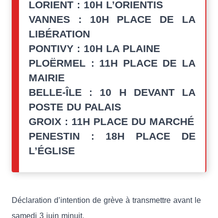
LORIENT : 10H L’ORIENTIS
VANNES : 10H PLACE DE LA
LIBÉRATION
PONTIVY : 10H LA PLAINE
PLOËRMEL : 11H PLACE DE LA
MAIRIE
BELLE-ÎLE : 10 H DEVANT LA
POSTE DU PALAIS
GROIX : 11H PLACE DU MARCHÉ
PENESTIN : 18H PLACE DE
L’ÉGLISE
Déclaration d’intention de grève à transmettre avant le
samedi 3 juin minuit.