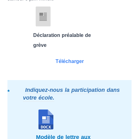
Déclaration préalable de
grève
Télécharger
Indiquez-nous la participation dans
votre école.
Modèle de lettre aux