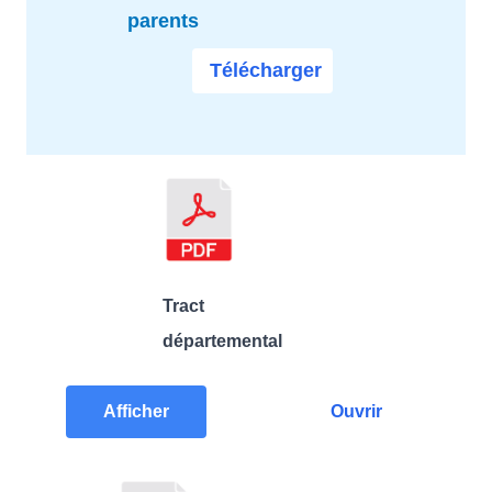
parents
Télécharger
Tract
départemental
Afficher
Ouvrir