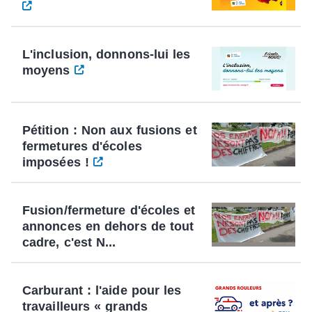
L'inclusion, donnons-lui les
moyens
Pétition : Non aux fusions et
fermetures d'écoles
imposées !
Fusion/fermeture d'écoles et
annonces en dehors de tout
cadre, c'est N...
Carburant : l'aide pour les
travailleurs « grands