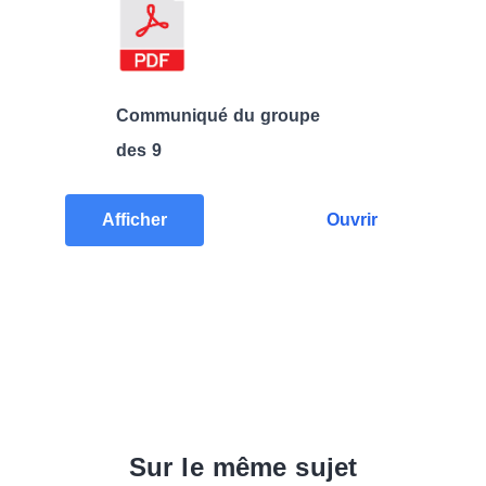
Communiqué du groupe
des 9
Afficher
Ouvrir
Sur le même sujet