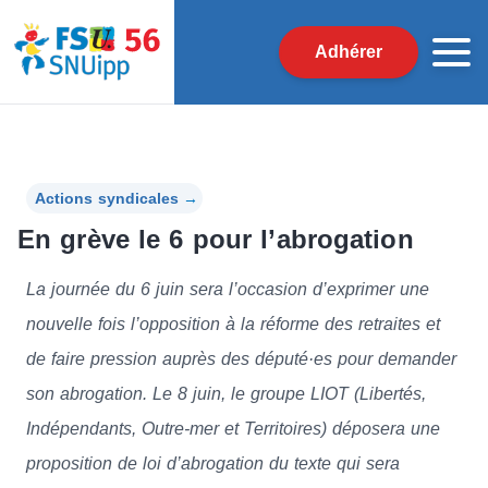
Adhérer
Actions syndicales
→
En grève le 6 pour l’abrogation
La journée du 6 juin sera l’occasion d’exprimer une
nouvelle fois l’opposition à la réforme des retraites et
de faire pression auprès des député·es pour demander
son abrogation. Le 8 juin, le groupe LIOT (Libertés,
Indépendants, Outre-mer et Territoires) déposera une
proposition de loi d’abrogation du texte qui sera