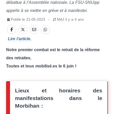
débattue à l’Assemblée nationale. La FSU-SNUipp
appelle à se mettre en grève et à manifester.
Publié le
21-05-2023
-
MAJ
il y a 4 ans
Lire l’article.
Notre premier combat est le retrait de la réforme
des retraites.
Toutes et tous mobilisé.es le 6 juin !
Lieux et horaires des
manifestations dans le
Morbihan :