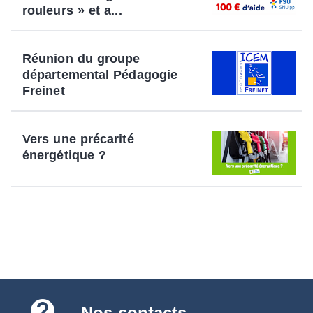
rouleurs » et a...
Réunion du groupe
départemental Pédagogie
Freinet
Vers une précarité
énergétique ?
Nos contacts