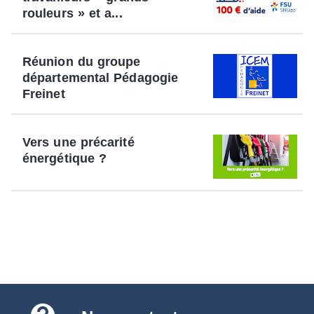
rouleurs » et a...
Réunion du groupe
départemental Pédagogie
Freinet
Vers une précarité
énergétique ?