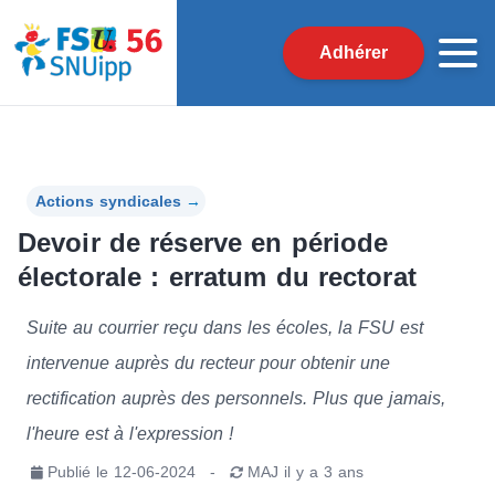
Adhérer
Actions syndicales
→
Devoir de réserve en période
électorale : erratum du rectorat
Suite au courrier reçu dans les écoles, la FSU est
intervenue auprès du recteur pour obtenir une
rectification auprès des personnels. Plus que jamais,
l'heure est à l'expression !
Publié le
12-06-2024
-
MAJ
il y a 3 ans