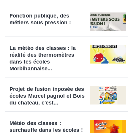
Fonction publique, des
métiers sous pression !
La météo des classes : la
réalité des thermomètres
dans les écoles
Morbihannaise...
Projet de fusion inposée des
écoles Marcel pagnol et Bois
du chateau, c'est...
Météo des classes :
surchauffe dans les écoles !