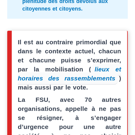
plénitude des droits dévolus aux
citoyennes et citoyens.
Il est au contraire primordial que
dans le contexte actuel, chacun
et chacune puisse s’exprimer,
par la mobilisation (
lieux et
horaires des rassemblements
)
mais aussi par le vote.
La FSU, avec 70 autres
organisations, appelle à ne pas
se résigner, à s’engager
d’urgence pour une autre