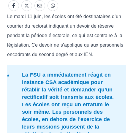
Le mardi 11 juin, les écoles ont été destinataires d’un
courrier du rectorat indiquant un devoir de réserve
pendant la période électorale, ce qui est contraire à la
législation. Ce devoir ne s’applique qu’aux personnels
encadrants du second degré et aux IEN.
La FSU a immédiatement réagit en
instance CSA académique pour
rétablir la vérité et demander qu’un
rectificatif soit transmis aux écoles.
Les écoles ont reçu un erratum le
soir même. Les personnels des
écoles, en dehors de l’exercice de
leurs missions jouissent de la