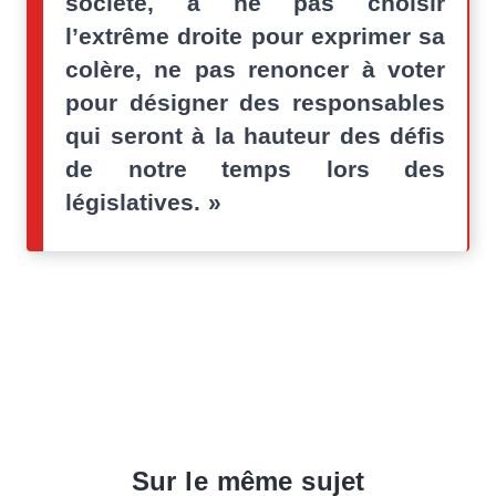
société, à ne pas choisir
l’extrême droite pour exprimer sa
colère, ne pas renoncer à voter
pour désigner des responsables
qui seront à la hauteur des défis
de notre temps lors des
législatives. »
Sur le même sujet