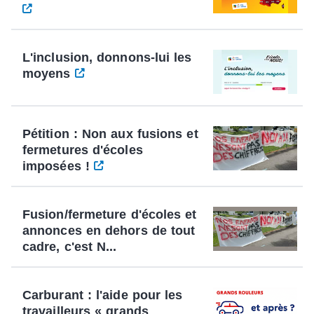
L'inclusion, donnons-lui les
moyens
Pétition : Non aux fusions et
fermetures d'écoles
imposées !
Fusion/fermeture d'écoles et
annonces en dehors de tout
cadre, c'est N...
Carburant : l'aide pour les
travailleurs « grands