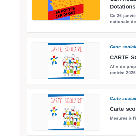
Dotations 
Ce 26 janvie
nationale de
Carte scolai
CARTE SC
Afin de prép
rentrée 2026
Carte scolai
Carte sco
Mesures à l