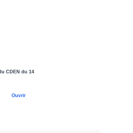
e du CDEN du 14
Ouvrir