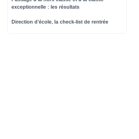
exceptionnelle : les résultats
Direction d'école, la check-list de rentrée