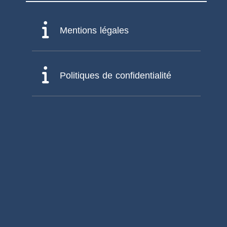
Mentions légales
Politiques de confidentialité