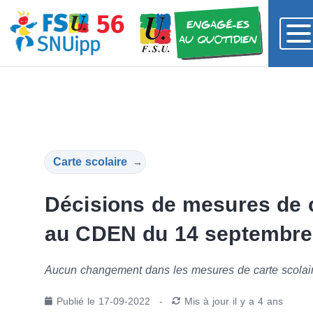
Carte scolaire
→
Décisions de mesures de c
au CDEN du 14 septembre
Aucun changement dans les mesures de carte scolai
Publié le
17-09-2022
-
Mis à jour
il y a 4 ans