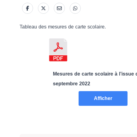
Tableau des mesures de carte scolaire.
Mesures de carte scolaire à l’issu
septembre 2022
Afficher