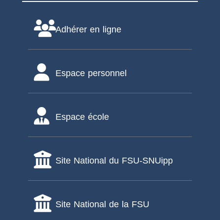
Adhérer en ligne
Espace personnel
Espace école
Site National du FSU-SNUipp
Site National de la FSU