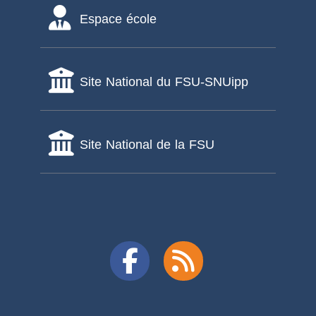
Espace école
Site National du FSU-SNUipp
Site National de la FSU