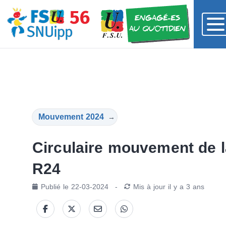
Mouvement 2024
→
Circulaire mouvement de 
R24
Publié le
22-03-2024
-
Mis à jour
il y a 3 ans