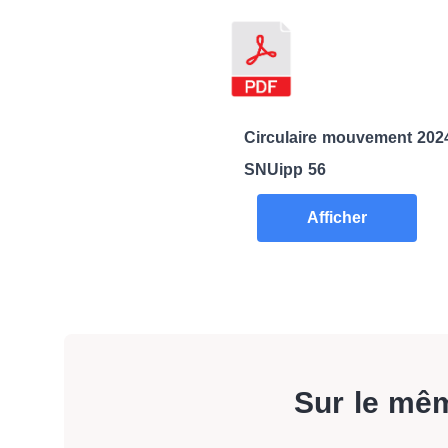
Circulaire mouvement 2024
SNUipp 56
Afficher
Sur le mê