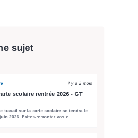
me sujet
re
il y a 2 mois
arte scolaire rentrée 2026 - GT
 travail sur la carte scolaire se tendra le
juin 2026. Faites-remonter vos e...