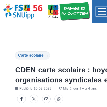
Carte scolaire
→
CDEN carte scolaire : boyc
organisations syndicales 
Publié le
10-02-2023
-
Mis à jour
il y a 4 ans