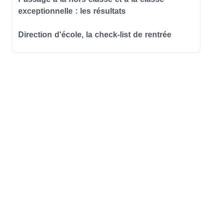
exceptionnelle : les résultats
Direction d'école, la check-list de rentrée