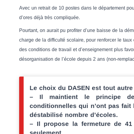
Avec un retrait de 10 postes dans le département pour
d’ores déjà très compliquée.
Pourtant, on aurait pu profiter d’une baisse de la dém
charge de la difficulté scolaire, pour renforcer le ta
des conditions de travail et d’enseignement plus fa
désorganisation de l’école depuis 2 ans (non-rempla
Le choix du DASEN est tout autre 
–
Il maintient le principe de
conditionnelles qui n’ont pas fait 
déstabilisé nombre d’écoles.
–
Il propose la fermeture de 41
seulement.