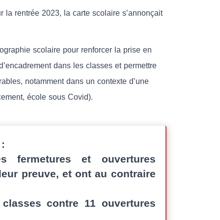
 la rentrée 2023, la carte scolaire s’annonçait
ographie scolaire pour renforcer la prise en
ux d’encadrement dans les classes et permettre
vorables, notamment dans un contexte d’une
cement, école sous Covid).
:
s fermetures et ouvertures
leur preuve, et ont au contraire
 classes contre 11 ouvertures