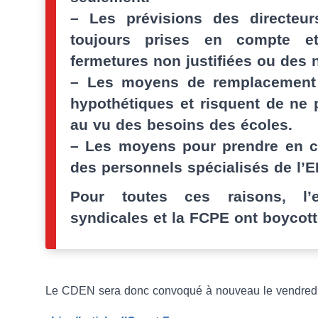
–
Les prévisions des directeur
toujours prises en compte e
fermetures non justifiées ou des 
–
Les moyens de remplacement 
hypothétiques et risquent de ne p
au vu des besoins des écoles.
–
Les moyens pour prendre en cha
des personnels spécialisés de l’E
Pour toutes ces raisons, l’
syndicales et la FCPE ont boycott
Le CDEN sera donc convoqué à nouveau le vendredi 