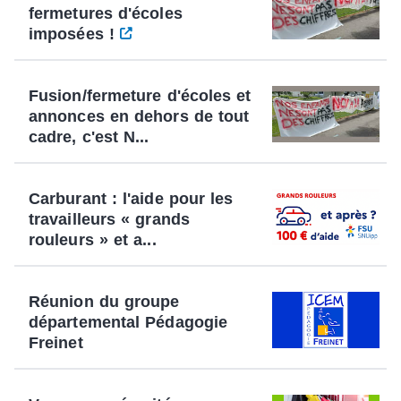
fermetures d'écoles
imposées !
Fusion/fermeture d'écoles et
annonces en dehors de tout
cadre, c'est N...
Carburant : l'aide pour les
travailleurs « grands
rouleurs » et a...
Réunion du groupe
départemental Pédagogie
Freinet