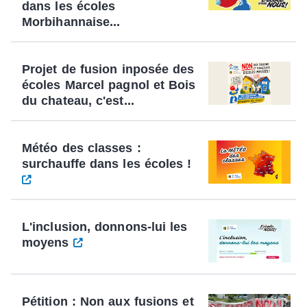
dans les écoles
Morbihannaise...
Projet de fusion inposée des
écoles Marcel pagnol et Bois
du chateau, c'est...
Météo des classes :
surchauffe dans les écoles !
L'inclusion, donnons-lui les
moyens
Pétition : Non aux fusions et