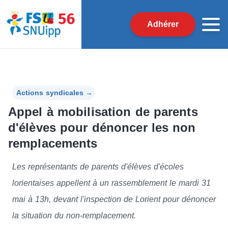
Adhérer
Actions syndicales
→
Appel à mobilisation de parents
d'élèves pour dénoncer les non
remplacements
Les représentants de parents d'élèves d'écoles
lorientaises appellent à un rassemblement le mardi 31
mai à 13h, devant l'inspection de Lorient pour dénoncer
la situation du non-remplacement.