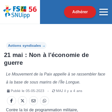
Adhérer
Actions syndicales
→
21 mai : Non à l'économie de
guerre
Le Mouvement de la Paix appelle à se rassembler face
à la base de sous marins de l'Île Longue.
Publié le
05-05-2023
-
MAJ
il y a 4 ans
Contre la loi de programmation militaire,