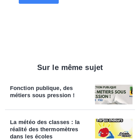
Sur le même sujet
Fonction publique, des
métiers sous pression !
La météo des classes : la
réalité des thermomètres
dans les écoles