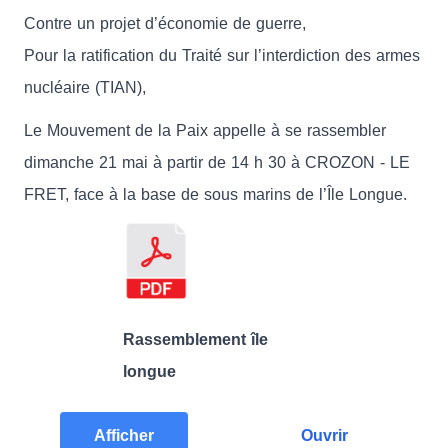
Contre un projet d’économie de guerre,
Pour la ratification du Traité sur l’interdiction des armes
nucléaire (TIAN),
Le Mouvement de la Paix appelle à se rassembler
dimanche 21 mai à partir de 14 h 30 à CROZON - LE
FRET, face à la base de sous marins de l’Île Longue.
Rassemblement île
longue
Afficher
Ouvrir