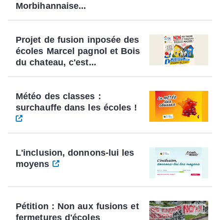
Morbihannaise...
Projet de fusion inposée des
écoles Marcel pagnol et Bois
du chateau, c'est...
Météo des classes :
surchauffe dans les écoles !
L'inclusion, donnons-lui les
moyens
Pétition : Non aux fusions et
fermetures d'écoles