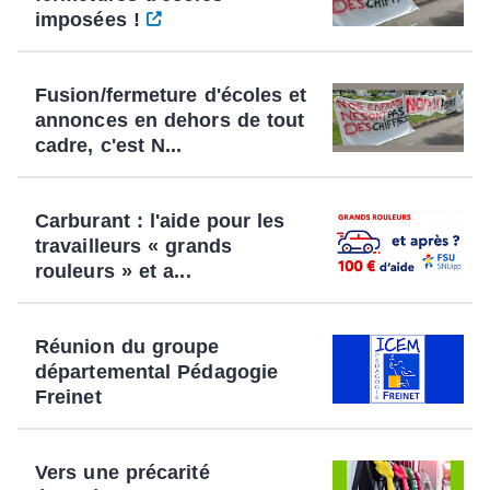
imposées !
Fusion/fermeture d'écoles et
annonces en dehors de tout
cadre, c'est N...
Carburant : l'aide pour les
travailleurs « grands
rouleurs » et a...
Réunion du groupe
départemental Pédagogie
Freinet
Vers une précarité